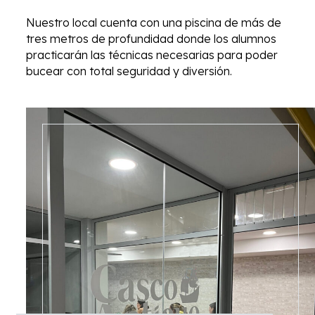
Nuestro local cuenta con una piscina de más de
tres metros de profundidad donde los alumnos
practicarán las técnicas necesarias para poder
bucear con total seguridad y diversión.