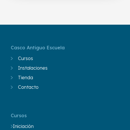
Casco Antiguo Escuela
Cursos
Instalaciones
Tienda
Contacto
Cursos
Iniciación