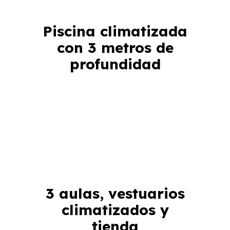
Piscina climatizada
con 3 metros de
profundidad
3 aulas, vestuarios
climatizados y
tienda