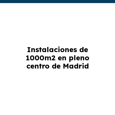
Instalaciones de
1000m2 en pleno
centro de Madrid