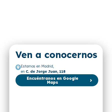
Ven a conocernos
Estamos en Madrid,
en
C. de Jorge Juan, 118
Encuéntranos en Google
Maps