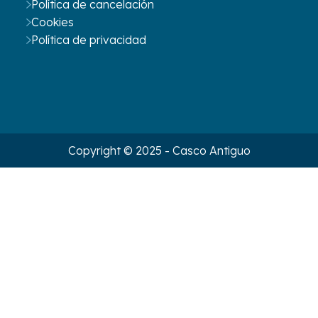
Política de cancelación
Cookies
Política de privacidad
Copyright © 2025 - Casco Antiguo