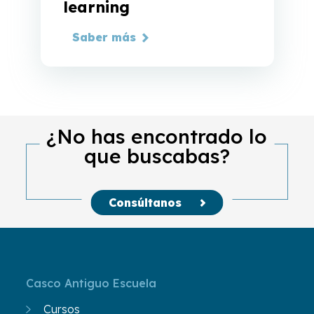
learning
Saber más
¿No has encontrado lo
que buscabas?
Consúltanos
Casco Antiguo Escuela
Cursos