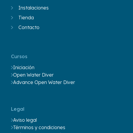
Instalaciones
Tienda
Contacto
Cursos
Iniciación
Open Water Diver
Advance Open Water Diver
Legal
Aviso legal
Términos y condiciones