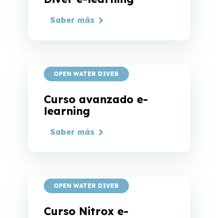
Saber más
OPEN WATER DIVER
Curso avanzado e-
learning
Saber más
OPEN WATER DIVER
Curso Nitrox e-