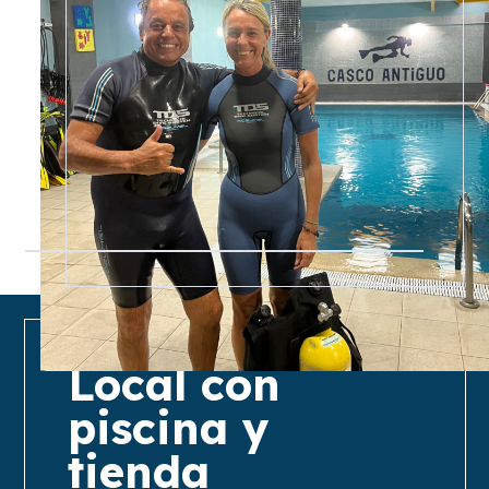
Local con
piscina y
tienda