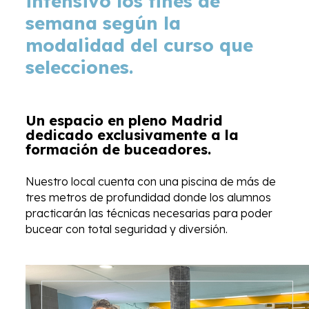
intensivo los fines de
semana según la
modalidad del curso que
selecciones.
Un espacio en pleno Madrid
dedicado exclusivamente a la
formación de buceadores.
Nuestro local cuenta con una piscina de más de
tres metros de profundidad donde los alumnos
practicarán las técnicas necesarias para poder
bucear con total seguridad y diversión.