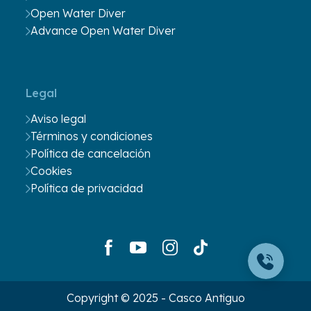
Open Water Diver
Advance Open Water Diver
Legal
Aviso legal
Términos y condiciones
Política de cancelación
Cookies
Política de privacidad
Copyright © 2025 - Casco Antiguo