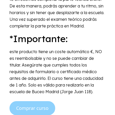
De esta manera, podrás aprender a tu ritmo, sin
horarios y sin tener que desplazarte a la escuela.
Una vez superado el examen teórico podrás
completar la parte práctica en Madrid.
*Importante:
este producto tiene un coste automático €, NO
es reembolsable y no se puede cambiar de
titular. Asegúrate que cumples todos los
requisitos de formulario o certificado médico
antes de adquirirlo. El curso tiene una caducidad
de 1 año. Solo es válido para realizarlo en la
escuela de Buceo Madrid (Jorge Juan 118).
Comprar curso