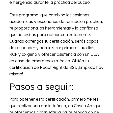
emergencia durante la práctica del buceo.
Este programa, que combina las sesiones
académicas y escenarios de formación práctica,
te proporciona las herramientas y la confianza
que necesitas para actuar correctamente.
Cuando obtengas tu certificación, serás capaz
de responder y administrar primeros auxilios,
RCP y oxígeno y ofrecer asistencia con un DEA
en caso de emergencia médica. Obtén tu
certificación de React Right de SSI. ¡Empieza hoy
mismo!
Pasos a seguir:
Para obtener esta certificación, primero tienes
que realizar una parte teórica, en Casco Antiguo
te ofrecemos completar la parte teórica online.