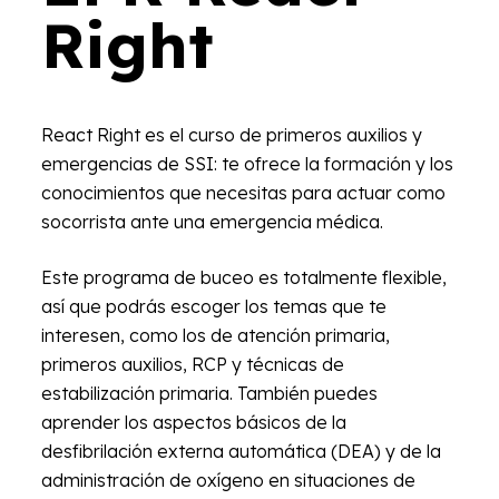
Right
React Right es el curso de primeros auxilios y
emergencias de SSI: te ofrece la formación y los
conocimientos que necesitas para actuar como
socorrista ante una emergencia médica.
Este programa de buceo es totalmente flexible,
así que podrás escoger los temas que te
interesen, como los de atención primaria,
primeros auxilios, RCP y técnicas de
estabilización primaria. También puedes
aprender los aspectos básicos de la
desfibrilación externa automática (DEA) y de la
administración de oxígeno en situaciones de