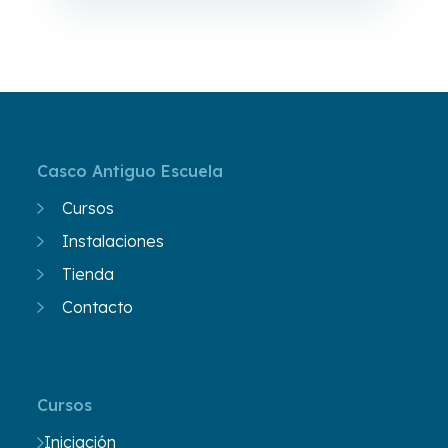
Casco Antiguo Escuela
Cursos
Instalaciones
Tienda
Contacto
Cursos
Iniciación