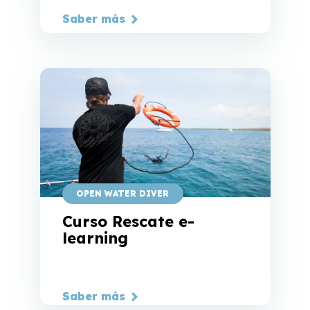
Saber más
OPEN WATER DIVER
Curso Rescate e-
learning
Saber más