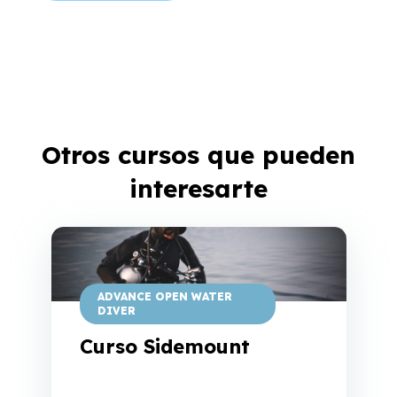
Otros cursos que pueden
interesarte
ADVANCE OPEN WATER
DIVER
Curso Sidemount