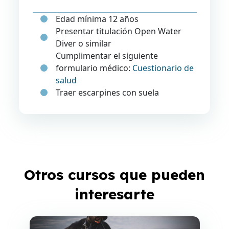
Edad mínima 12 años
Presentar titulación Open Water
Diver o similar
Cumplimentar el siguiente
formulario médico:
Cuestionario de
salud
Traer escarpines con suela
Otros cursos que pueden
interesarte