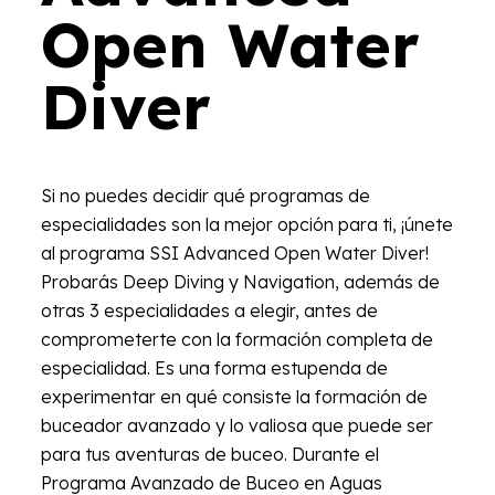
Open Water
Diver
Si no puedes decidir qué programas de
especialidades son la mejor opción para ti, ¡únete
al programa SSI Advanced Open Water Diver!
Probarás Deep Diving y Navigation, además de
otras 3 especialidades a elegir, antes de
comprometerte con la formación completa de
especialidad. Es una forma estupenda de
experimentar en qué consiste la formación de
buceador avanzado y lo valiosa que puede ser
para tus aventuras de buceo. Durante el
Programa Avanzado de Buceo en Aguas