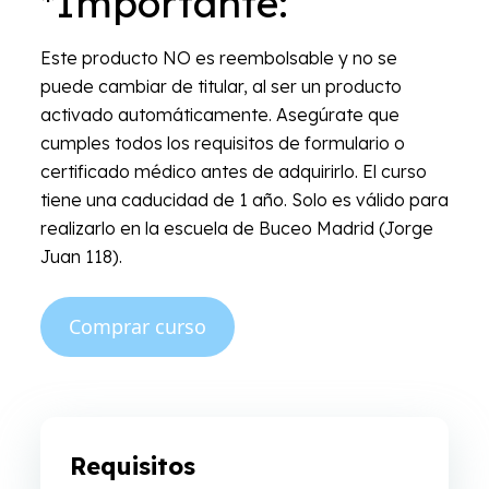
*Importante:
Este producto NO es reembolsable y no se
puede cambiar de titular, al ser un producto
activado automáticamente. Asegúrate que
cumples todos los requisitos de formulario o
certificado médico antes de adquirirlo. El curso
tiene una caducidad de 1 año. Solo es válido para
realizarlo en la escuela de Buceo Madrid (Jorge
Juan 118).
Comprar curso
Requisitos