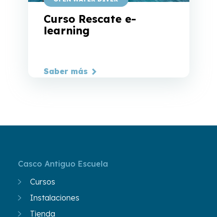
Curso Rescate e-
learning
Saber más
Casco Antiguo Escuela
Cursos
Instalaciones
Tienda