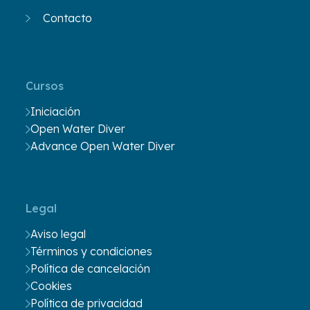
Contacto
Cursos
Iniciación
Open Water Diver
Advance Open Water Diver
Legal
Aviso legal
Términos y condiciones
Política de cancelación
Cookies
Política de privacidad