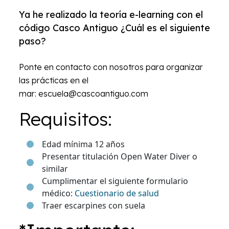
Ya he realizado la teoría e-learning con el
código Casco Antiguo ¿Cuál es el siguiente
paso?
Ponte en contacto con nosotros para organizar
las prácticas en el
mar: escuela@cascoantiguo.com
Requisitos:
Edad mínima 12 años
Presentar titulación Open Water Diver o
similar
Cumplimentar el siguiente formulario
médico:
Cuestionario de salud
Traer escarpines con suela