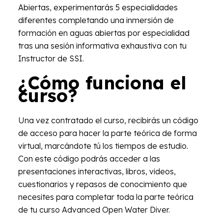
Abiertas, experimentarás 5 especialidades
diferentes completando una inmersión de
formación en aguas abiertas por especialidad
tras una sesión informativa exhaustiva con tu
Instructor de SSI.
¿Cómo funciona el
curso?
Una vez contratado el curso, recibirás un código
de acceso para hacer la parte teórica de forma
virtual, marcándote tú los tiempos de estudio.
Con este código podrás acceder a las
presentaciones interactivas, libros, videos,
cuestionarios y repasos de conocimiento que
necesites para completar toda la parte teórica
de tu curso Advanced Open Water Diver.